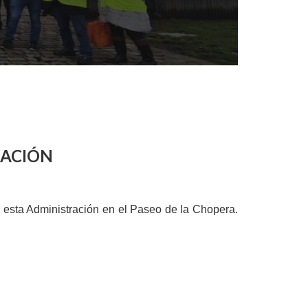
RACIÓN
e esta Administración en el Paseo de la Chopera.