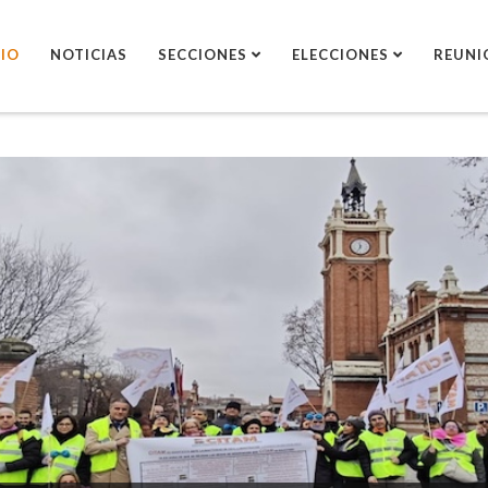
CIO
NOTICIAS
SECCIONES
ELECCIONES
REUNI