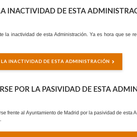
LA INACTIVIDAD DE ESTA ADMINISTRA
nte la inactividad de esta Administración. Ya es hora que se
E LA INACTIVIDAD DE ESTA ADMINISTRACIÓN
RSE POR LA PASIVIDAD DE ESTA ADMI
rse frente al Ayuntamiento de Madrid por la pasividad de esta A
.