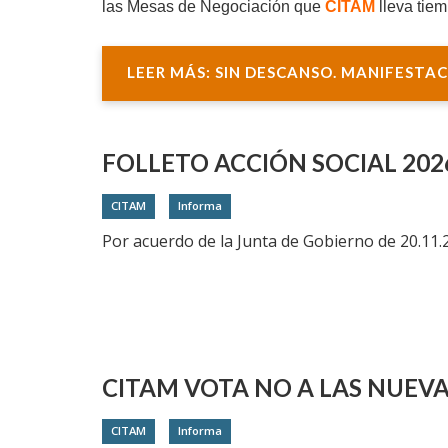
las Mesas de Negociación que
CITAM
lleva tiem
LEER MÁS: SIN DESCANSO. MANIFESTAC
FOLLETO ACCIÓN SOCIAL 202
CITAM
Informa
Por acuerdo de la Junta de Gobierno de 20.11.2
CITAM VOTA NO A LAS NUEVA
CITAM
Informa