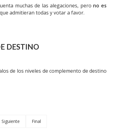
uenta muchas de las alegaciones, pero
no es
 que admitieran todas y votar a favor.
E DESTINO
alos de los niveles de complemento de destino
Siguiente
Final