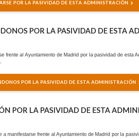
ARSE POR LA PASIVIDAD DE ESTA ADMINISTRACIÓN
ONOS POR LA PASIVIDAD DE ESTA A
se frente al Ayuntamiento de Madrid por la pasividad de esta A
.
DONOS POR LA PASIVIDAD DE ESTA ADMINISTRACIÓN
ÓN POR LA PASIVIDAD DE ESTA ADMI
e a
manifestarse frente al Ayuntamiento de Madrid por la pasiv