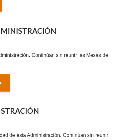
DMINISTRACIÓN
dministración. Continúan sin reunir las Mesas de
NISTRACIÓN
idad de esta Administración. Continúan sin reunir