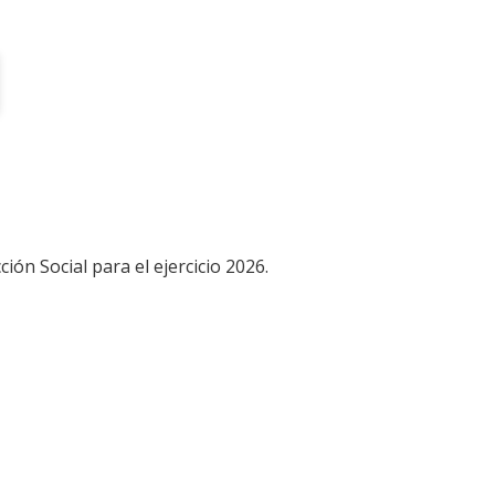
ón Social para el ejercicio 2026.