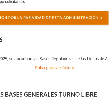
po solicitando.
IÓN POR LA PASIVIDAD DE ESTA ADMINISTRACIÓN
6
025, se aprueban las Bases Reguladoras de las Líneas de Acci
Pulsa para ver folleto
S BASES GENERALES TURNO LIBRE