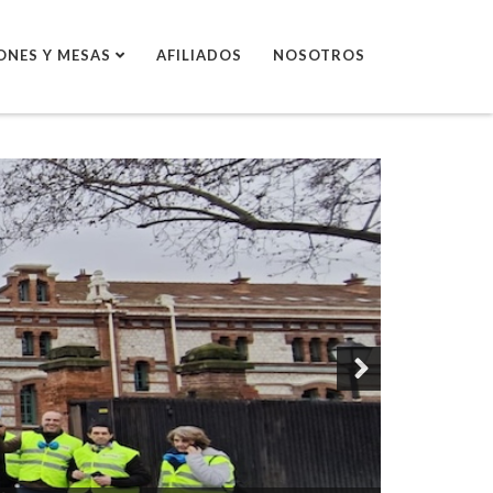
ONES Y MESAS
AFILIADOS
NOSOTROS
Next