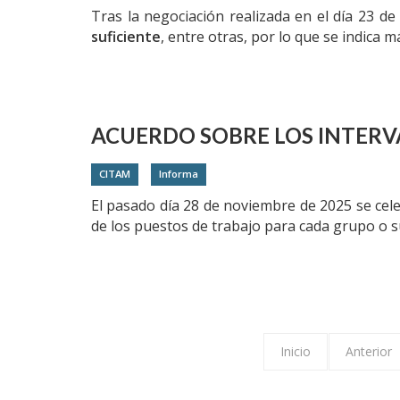
Tras la negociación realizada en el día 23 d
suficiente
, entre otras, por lo que se indica 
ACUERDO SOBRE LOS INTERV
CITAM
Informa
El pasado día 28 de noviembre de 2025 se cel
de los puestos de trabajo para cada grupo o s
Inicio
Anterior