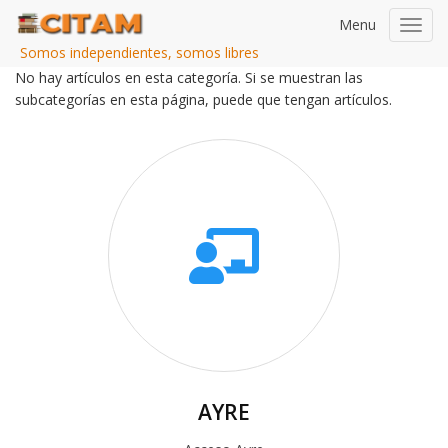
Menu
Toggl
navig
Somos independientes, somos libres
No hay artículos en esta categoría. Si se muestran las
subcategorías en esta página, puede que tengan artículos.
AYRE