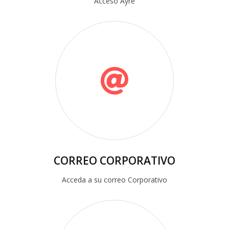
Acceso Ayre
CORREO CORPORATIVO
Acceda a su correo Corporativo