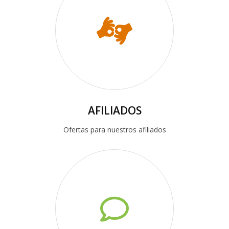
AFILIADOS
Ofertas para nuestros afiliados