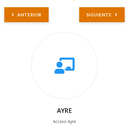
ANTERIOR
SIGUIENTE
AYRE
Acceso Ayre