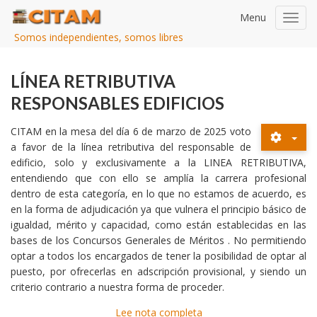
Menu
Toggl
navig
Somos independientes, somos libres
LÍNEA RETRIBUTIVA
RESPONSABLES EDIFICIOS
CITAM en la mesa del día 6 de marzo de 2025 voto
a favor de la línea retributiva del responsable de
edificio, solo y exclusivamente a la LINEA RETRIBUTIVA,
entendiendo que con ello se amplía la carrera profesional
dentro de esta categoría, en lo que no estamos de acuerdo, es
en la forma de adjudicación ya que vulnera el principio básico de
igualdad, mérito y capacidad, como están establecidas en las
bases de los Concursos Generales de Méritos . No permitiendo
optar a todos los encargados de tener la posibilidad de optar al
puesto, por ofrecerlas en adscripción provisional, y siendo un
criterio contrario a nuestra forma de proceder.
Lee nota completa