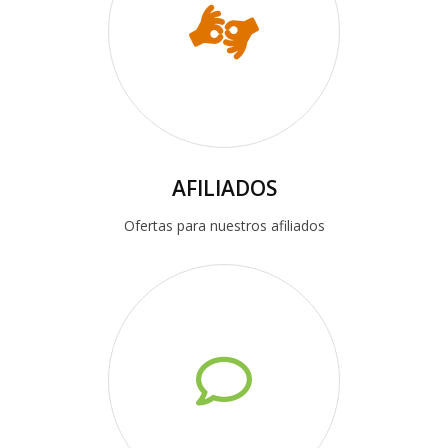
AFILIADOS
Ofertas para nuestros afiliados