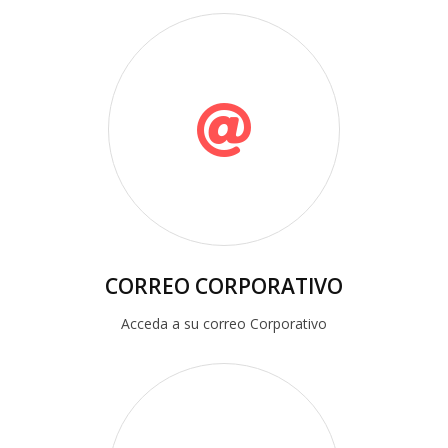
CORREO CORPORATIVO
Acceda a su correo Corporativo